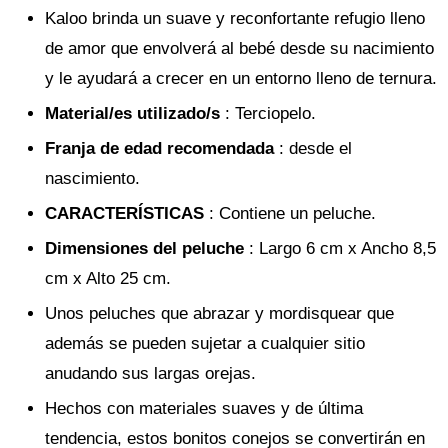
Kaloo brinda un suave y reconfortante refugio lleno
de amor que envolverá al bebé desde su nacimiento
y le ayudará a crecer en un entorno lleno de ternura.
Material/es utilizado/s
: Terciopelo.
Franja de edad recomendada
: desde el
nascimiento.
CARACTERÍSTICAS
: Contiene un peluche.
Dimensiones del peluche
: Largo 6 cm x Ancho 8,5
cm x Alto 25 cm.
Unos peluches que abrazar y mordisquear que
además se pueden sujetar a cualquier sitio
anudando sus largas orejas.
Hechos con materiales suaves y de última
tendencia, estos bonitos conejos se convertirán en