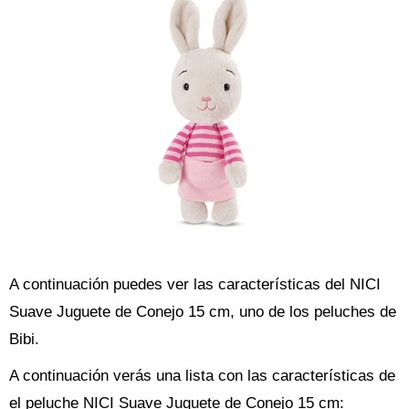
A continuación puedes ver las características del NICI
Suave Juguete de Conejo 15 cm, uno de los peluches de
Bibi.
A continuación verás una lista con las características de
el peluche NICI Suave Juguete de Conejo 15 cm: