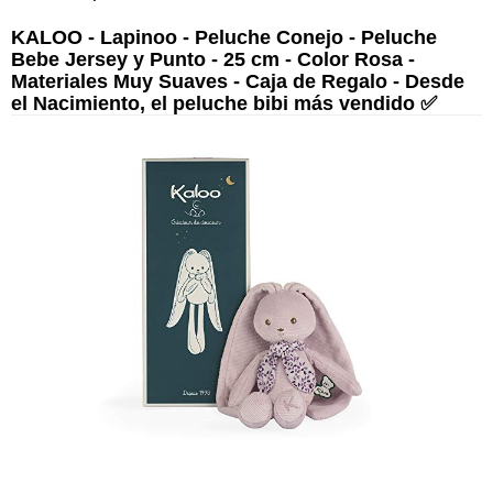
KALOO - Lapinoo - Peluche Conejo - Peluche
Bebe Jersey y Punto - 25 cm - Color Rosa -
Materiales Muy Suaves - Caja de Regalo - Desde
el Nacimiento, el peluche bibi más vendido ✅