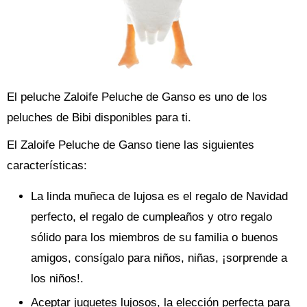
El peluche Zaloife Peluche de Ganso es uno de los
peluches de Bibi disponibles para ti.
El Zaloife Peluche de Ganso tiene las siguientes
características:
La linda muñeca de lujosa es el regalo de Navidad
perfecto, el regalo de cumpleaños y otro regalo
sólido para los miembros de su familia o buenos
amigos, consígalo para niños, niñas, ¡sorprende a
los niños!.
Aceptar juguetes lujosos, la elección perfecta para