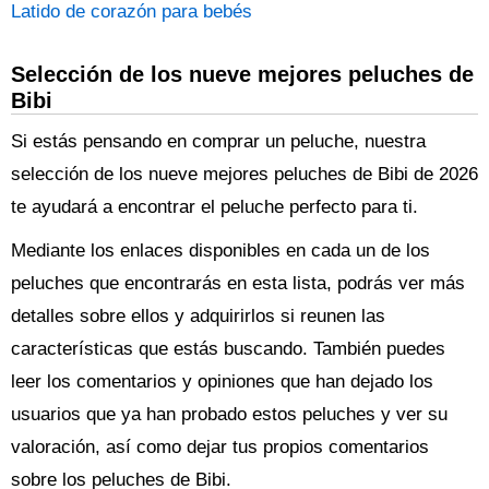
Latido de corazón para bebés
Selección de los nueve mejores peluches de
Bibi
Si estás pensando en comprar un peluche, nuestra
selección de los nueve mejores peluches de Bibi de 2026
te ayudará a encontrar el peluche perfecto para ti.
Mediante los enlaces disponibles en cada un de los
peluches que encontrarás en esta lista, podrás ver más
detalles sobre ellos y adquirirlos si reunen las
características que estás buscando. También puedes
leer los comentarios y opiniones que han dejado los
usuarios que ya han probado estos peluches y ver su
valoración, así como dejar tus propios comentarios
sobre los peluches de Bibi.