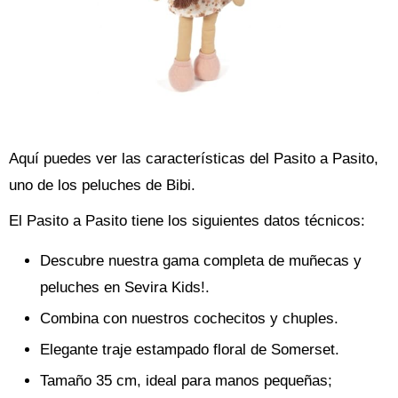
Aquí puedes ver las características del Pasito a Pasito,
uno de los peluches de Bibi.
El Pasito a Pasito tiene los siguientes datos técnicos:
Descubre nuestra gama completa de muñecas y
peluches en Sevira Kids!.
Combina con nuestros cochecitos y chuples.
Elegante traje estampado floral de Somerset.
Tamaño 35 cm, ideal para manos pequeñas;