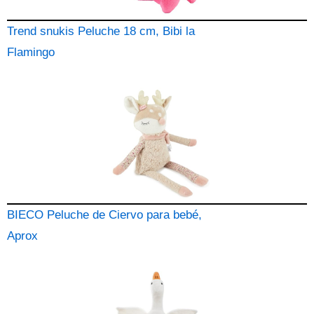
Trend snukis Peluche 18 cm, Bibi la
Flamingo
BIECO Peluche de Ciervo para bebé,
Aprox