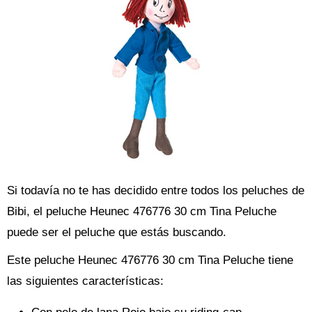
Si todavía no te has decidido entre todos los peluches de
Bibi, el peluche Heunec 476776 30 cm Tina Peluche
puede ser el peluche que estás buscando.
Este peluche Heunec 476776 30 cm Tina Peluche tiene
las siguientes características: