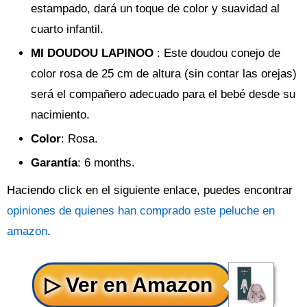
estampado, dará un toque de color y suavidad al
cuarto infantil.
MI DOUDOU LAPINOO
: Este doudou conejo de
color rosa de 25 cm de altura (sin contar las orejas)
será el compañero adecuado para el bebé desde su
nacimiento.
Color
: Rosa.
Garantía
: 6 months.
Haciendo click en el siguiente enlace, puedes encontrar
opiniones de quienes han comprado este peluche en
amazon
.