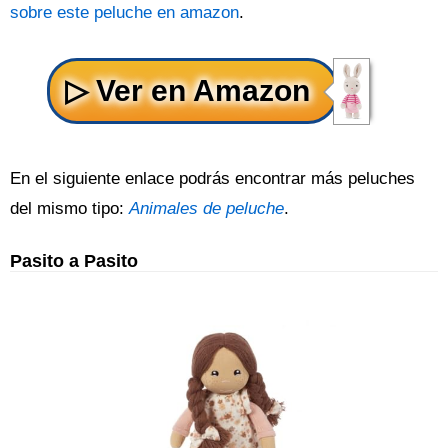
sobre este peluche en amazon
.
En el siguiente enlace podrás encontrar más peluches
del mismo tipo:
Animales de peluche
.
Pasito a Pasito