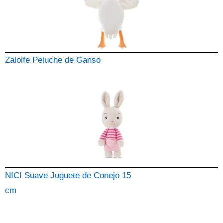
Zaloife Peluche de Ganso
NICI Suave Juguete de Conejo 15
cm