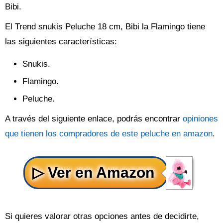
Bibi.
El Trend snukis Peluche 18 cm, Bibi la Flamingo tiene
las siguientes características:
Snukis.
Flamingo.
Peluche.
A través del siguiente enlace, podrás encontrar
opiniones
que tienen los compradores de este peluche en amazon
.
Si quieres valorar otras opciones antes de decidirte,