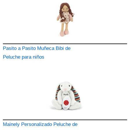
Pasito a Pasito Muñeca Bibi de
Peluche para niños
Mainely Personalizado Peluche de