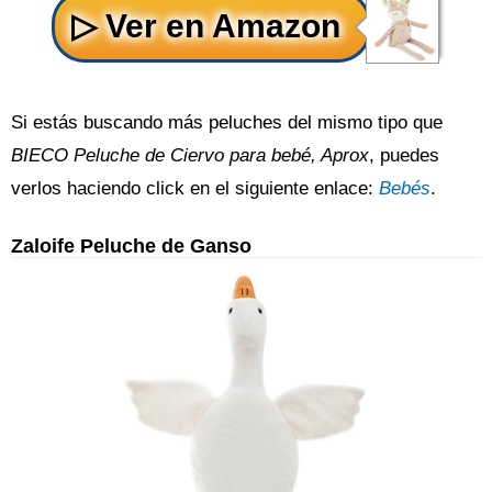
Si estás buscando más peluches del mismo tipo que
BIECO Peluche de Ciervo para bebé, Aprox
, puedes
verlos haciendo click en el siguiente enlace:
Bebés
.
Zaloife Peluche de Ganso