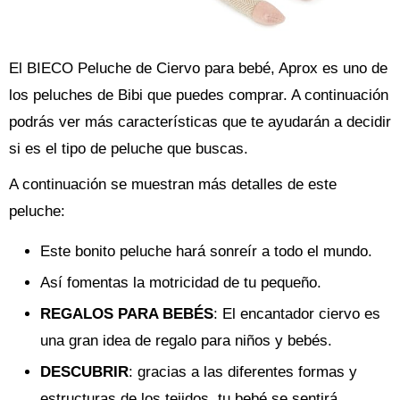
El BIECO Peluche de Ciervo para bebé, Aprox es uno de
los peluches de Bibi que puedes comprar. A continuación
podrás ver más características que te ayudarán a decidir
si es el tipo de peluche que buscas.
A continuación se muestran más detalles de este
peluche:
Este bonito peluche hará sonreír a todo el mundo.
Así fomentas la motricidad de tu pequeño.
REGALOS PARA BEBÉS
: El encantador ciervo es
una gran idea de regalo para niños y bebés.
DESCUBRIR
: gracias a las diferentes formas y
estructuras de los tejidos, tu bebé se sentirá