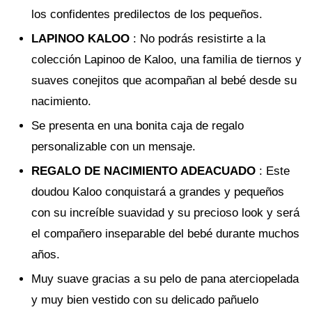
los confidentes predilectos de los pequeños.
LAPINOO KALOO
: No podrás resistirte a la
colección Lapinoo de Kaloo, una familia de tiernos y
suaves conejitos que acompañan al bebé desde su
nacimiento.
Se presenta en una bonita caja de regalo
personalizable con un mensaje.
REGALO DE NACIMIENTO ADEACUADO
: Este
doudou Kaloo conquistará a grandes y pequeños
con su increíble suavidad y su precioso look y será
el compañero inseparable del bebé durante muchos
años.
Muy suave gracias a su pelo de pana aterciopelada
y muy bien vestido con su delicado pañuelo