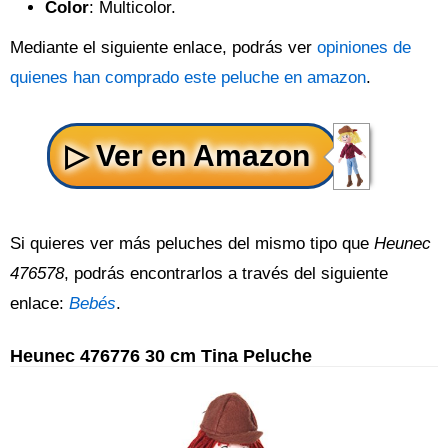
Color
: Multicolor.
Mediante el siguiente enlace, podrás ver
opiniones de
quienes han comprado este peluche en amazon
.
Si quieres ver más peluches del mismo tipo que
Heunec
476578
, podrás encontrarlos a través del siguiente
enlace:
Bebés
.
Heunec 476776 30 cm Tina Peluche