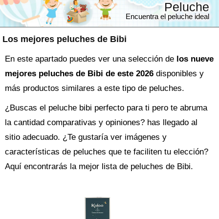
Peluche
Encuentra el peluche ideal
Los mejores peluches de Bibi
En este apartado puedes ver una selección de
los nueve
mejores peluches de Bibi de este 2026
disponibles y
más productos similares a este tipo de peluches.
¿Buscas el
peluche
bibi perfecto para ti pero te abruma
la cantidad comparativas y opiniones? has llegado al
sitio adecuado. ¿Te gustaría ver imágenes y
características de peluches que te faciliten tu elección?
Aquí encontrarás la mejor lista de
peluches de Bibi
.