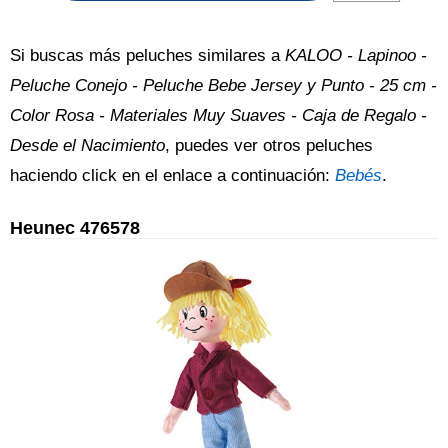
Si buscas más peluches similares a
KALOO - Lapinoo -
Peluche Conejo - Peluche Bebe Jersey y Punto - 25 cm -
Color Rosa - Materiales Muy Suaves - Caja de Regalo -
Desde el Nacimiento
, puedes ver otros peluches
haciendo click en el enlace a continuación:
Bebés
.
Heunec 476578