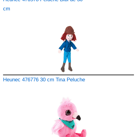
cm
Heunec 476776 30 cm Tina Peluche