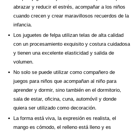
abrazar y reducir el estrés, acompañar a los niños
cuando crecen y crear maravillosos recuerdos de la
infancia.
Los juguetes de felpa utilizan telas de alta calidad
con un procesamiento exquisito y costura cuidadosa
y tienen una excelente elasticidad y salida de
volumen.
No solo se puede utilizar como compañero de
juegos para niños que acompañan al niño para
aprender y dormir, sino también en el dormitorio,
sala de estar, oficina, cuna, automóvil y donde
quiera ser utilizado como decoración.
La forma está viva, la expresión es realista, el
mango es cómodo, el relleno está lleno y es