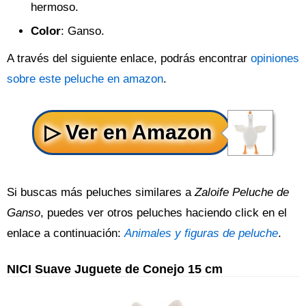
hermoso.
Color
: Ganso.
A través del siguiente enlace, podrás encontrar
opiniones
sobre este peluche en amazon
.
Si buscas más peluches similares a
Zaloife Peluche de
Ganso
, puedes ver otros peluches haciendo click en el
enlace a continuación:
Animales y figuras de peluche
.
NICI Suave Juguete de Conejo 15 cm