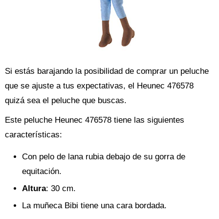
Si estás barajando la posibilidad de comprar un peluche
que se ajuste a tus expectativas, el Heunec 476578
quizá sea el peluche que buscas.
Este peluche Heunec 476578 tiene las siguientes
características:
Con pelo de lana rubia debajo de su gorra de
equitación.
Altura
: 30 cm.
La muñeca Bibi tiene una cara bordada.