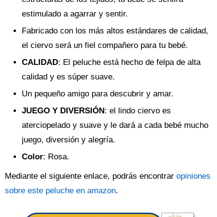
estimulado a agarrar y sentir.
Fabricado con los más altos estándares de calidad,
el ciervo será un fiel compañero para tu bebé.
CALIDAD
: El peluche está hecho de felpa de alta
calidad y es súper suave.
Un pequeño amigo para descubrir y amar.
JUEGO Y DIVERSIÓN
: el lindo ciervo es
aterciopelado y suave y le dará a cada bebé mucho
juego, diversión y alegría.
Color
: Rosa.
Mediante el siguiente enlace, podrás encontrar
opiniones
sobre este peluche en amazon
.