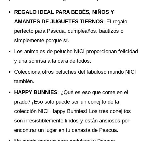
REGALO IDEAL PARA BEBÉS, NIÑOS Y
AMANTES DE JUGUETES TIERNOS
: El regalo
perfecto para Pascua, cumpleaños, bautizos o
simplemente porque sí.
Los animales de peluche NICI proporcionan felicidad
y una sonrisa a la cara de todos.
Colecciona otros peluches del fabuloso mundo NICI
también.
HAPPY BUNNIES
: ¿Qué es eso que come en el
prado? ¡Eso solo puede ser un conejito de la
colección NICI Happy Bunnies! Los tres conejitos
son irresistiblemente lindos y están ansiosos por
encontrar un lugar en tu canasta de Pascua.