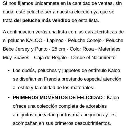
Si nos fijamos únicamnete en la cantidad de ventas, sin
duda, este peluche sería nuestra elección ya que se
trata
del peluche más vendido
de esta lista.
A continuación verás una lista con las características de
el peluche KALOO - Lapinoo - Peluche Conejo - Peluche
Bebe Jersey y Punto - 25 cm - Color Rosa - Materiales
Muy Suaves - Caja de Regalo - Desde el Nacimiento:
Los dudús, peluches y juguetes de estímulo Kaloo
se diseñan en Francia prestando especial atención
al estilo y la calidad de los materiales.
PRIMEROS MOMENTOS DE FELICIDAD
: Kaloo
ofrece una colección completa de adorables
amiguitos que velan por los más pequeños y les
acompañan en sus primeros descubrimientos.