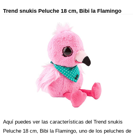
Trend snukis Peluche 18 cm, Bibi la Flamingo
Aquí puedes ver las características del Trend snukis
Peluche 18 cm, Bibi la Flamingo, uno de los peluches de