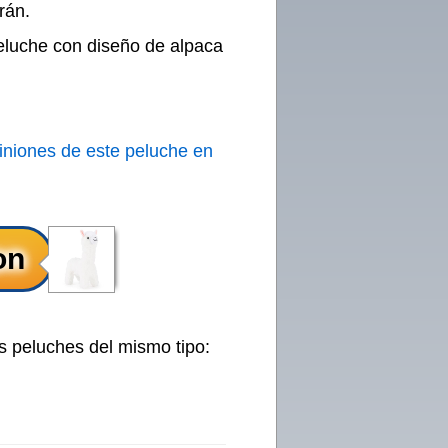
rán.
peluche con diseño de alpaca
iniones de este peluche en
s peluches del mismo tipo: