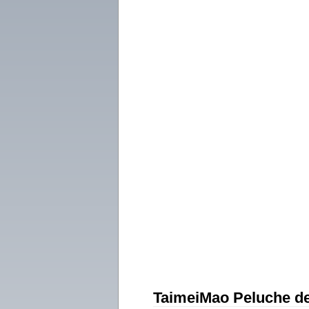
TaimeiMao Peluche de