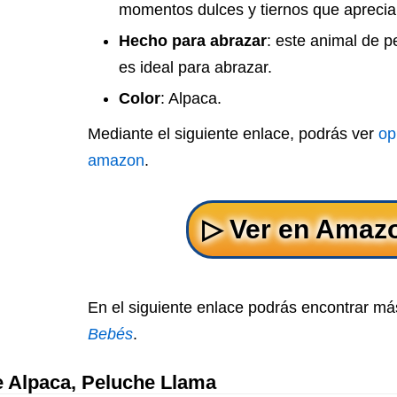
momentos dulces y tiernos que aprecia
Hecho para abrazar
: este animal de 
es ideal para abrazar.
Color
: Alpaca.
Mediante el siguiente enlace, podrás ver
op
amazon
.
En el siguiente enlace podrás encontrar má
Bebés
.
 Alpaca, Peluche Llama