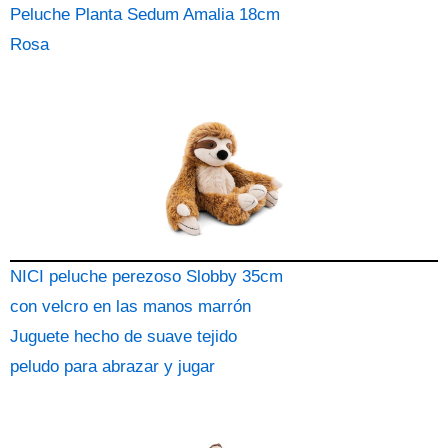
Peluche Planta Sedum Amalia 18cm
Rosa
NICI peluche perezoso Slobby 35cm
con velcro en las manos marrón
Juguete hecho de suave tejido
peludo para abrazar y jugar