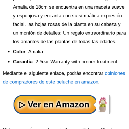
Amalia de 18cm se encuentra en una maceta suave
y esponjosa y encanta con su simpática expresión
facial, las hojas rosas de la planta en su cabeza y
un montón de detalles; Un regalo extraordinario para
los amantes de las plantas de todas las edades.
Color
: Amalia.
Garantía
: 2 Year Warranty with proper treatment.
Mediante el siguiente enlace, podrás encontrar
opiniones
de compradores de este peluche en amazon
.