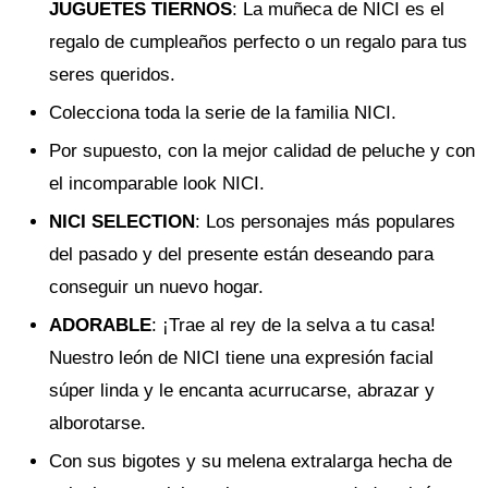
JUGUETES TIERNOS
: La muñeca de NICI es el
regalo de cumpleaños perfecto o un regalo para tus
seres queridos.
Colecciona toda la serie de la familia NICI.
Por supuesto, con la mejor calidad de peluche y con
el incomparable look NICI.
NICI SELECTION
: Los personajes más populares
del pasado y del presente están deseando para
conseguir un nuevo hogar.
ADORABLE
: ¡Trae al rey de la selva a tu casa!
Nuestro león de NICI tiene una expresión facial
súper linda y le encanta acurrucarse, abrazar y
alborotarse.
Con sus bigotes y su melena extralarga hecha de