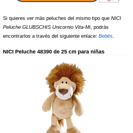
Si quieres ver más peluches del mismo tipo que
NICI
Peluche GLUBSCHIS Unicornio Vita-Mi
, podrás
encontrarlos a través del siguiente enlace:
Bebés
.
NICI Peluche 48390 de 25 cm para niñas