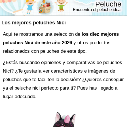
Peluche
Encuentra el peluche ideal
Los mejores peluches Nici
Aquí te mostramos una selección de
los diez mejores
peluches Nici de este año 2026
y otros productos
relacionados con peluches de este tipo.
¿Estás buscando opiniones y comparativas de
peluches
Nici
? ¿Te gustaría ver características e imágenes de
peluches que te faciliten la decisión? ¿Quieres conseguir
ya el
peluche
nici perfecto para ti? Pues has llegado al
lugar adecuado.