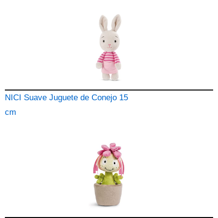
NICI Suave Juguete de Conejo 15
cm