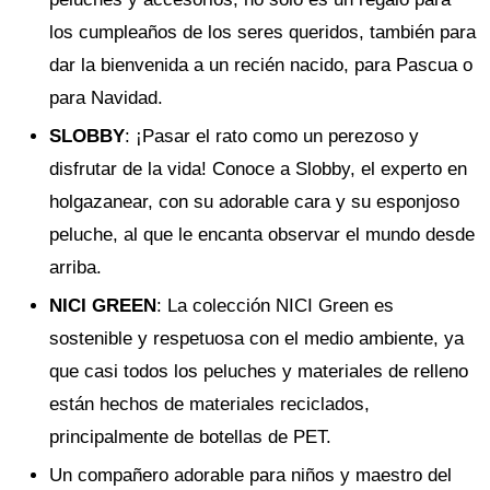
los cumpleaños de los seres queridos, también para
dar la bienvenida a un recién nacido, para Pascua o
para Navidad.
SLOBBY
: ¡Pasar el rato como un perezoso y
disfrutar de la vida! Conoce a Slobby, el experto en
holgazanear, con su adorable cara y su esponjoso
peluche, al que le encanta observar el mundo desde
arriba.
NICI GREEN
: La colección NICI Green es
sostenible y respetuosa con el medio ambiente, ya
que casi todos los peluches y materiales de relleno
están hechos de materiales reciclados,
principalmente de botellas de PET.
Un compañero adorable para niños y maestro del