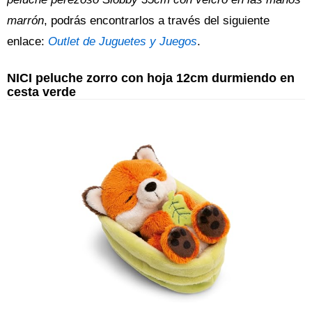
marrón
, podrás encontrarlos a través del siguiente
enlace:
Outlet de Juguetes y Juegos
.
NICI peluche zorro con hoja 12cm durmiendo en
cesta verde