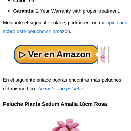
Color
: Gri.
Garantía
: 2 Year Warranty with proper treatment.
Mediante el siguiente enlace, podrás encontrar
opiniones
sobre este peluche en amazon
.
En el siguiente enlace podrás encontrar más peluches
del mismo tipo:
Animales de peluche
.
Peluche Planta Sedum Amalia 18cm Rosa