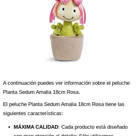
A continuación puedes ver información sobre el peluche
Planta Sedum Amalia 18cm Rosa.
El peluche Planta Sedum Amalia 18cm Rosa tiene las
siguientes características:
MÁXIMA CALIDAD
: Cada producto está diseñado