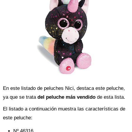
En este listado de peluches Nici, destaca este peluche,
ya que se trata
del peluche más vendido
de esta lista.
El listado a continuación muestra las características de
este peluche:
Nº 46316.