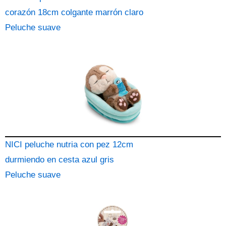
corazón 18cm colgante marrón claro
Peluche suave
NICI peluche nutria con pez 12cm
durmiendo en cesta azul gris
Peluche suave