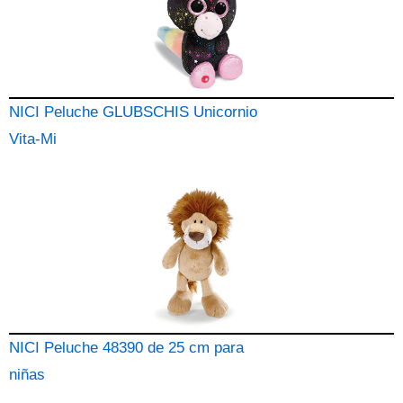
NICI Peluche GLUBSCHIS Unicornio
Vita-Mi
NICI Peluche 48390 de 25 cm para
niñas