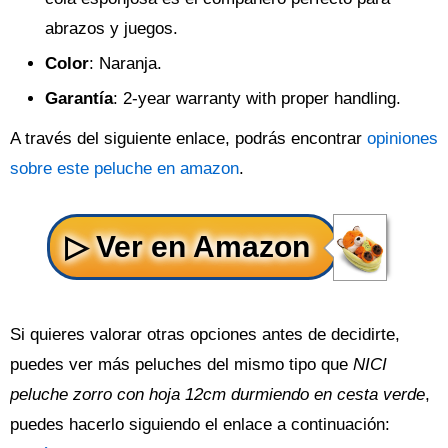
abrazos y juegos.
Color
: Naranja.
Garantía
: 2-year warranty with proper handling.
A través del siguiente enlace, podrás encontrar
opiniones
sobre este peluche en amazon
.
Si quieres valorar otras opciones antes de decidirte,
puedes ver más peluches del mismo tipo que
NICI
peluche zorro con hoja 12cm durmiendo en cesta verde
,
puedes hacerlo siguiendo el enlace a continuación: