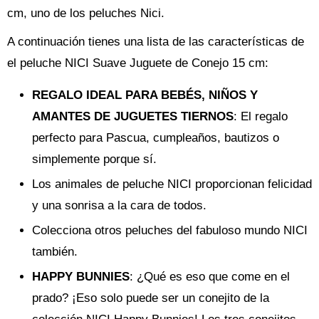
cm, uno de los peluches Nici.
A continuación tienes una lista de las características de
el peluche NICI Suave Juguete de Conejo 15 cm:
REGALO IDEAL PARA BEBÉS, NIÑOS Y
AMANTES DE JUGUETES TIERNOS
: El regalo
perfecto para Pascua, cumpleaños, bautizos o
simplemente porque sí.
Los animales de peluche NICI proporcionan felicidad
y una sonrisa a la cara de todos.
Colecciona otros peluches del fabuloso mundo NICI
también.
HAPPY BUNNIES
: ¿Qué es eso que come en el
prado? ¡Eso solo puede ser un conejito de la