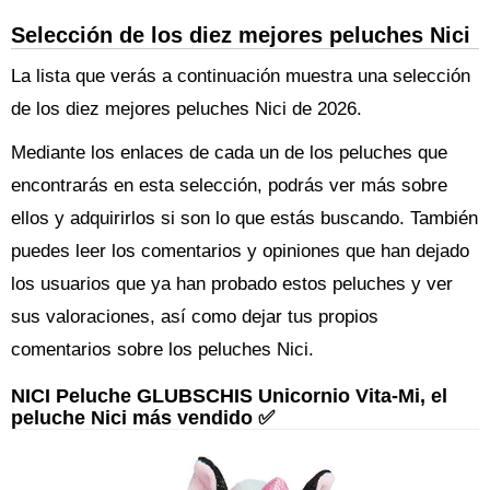
Selección de los diez mejores peluches Nici
La lista que verás a continuación muestra una selección
de los diez mejores peluches Nici de 2026.
Mediante los enlaces de cada un de los peluches que
encontrarás en esta selección, podrás ver más sobre
ellos y adquirirlos si son lo que estás buscando. También
puedes leer los comentarios y opiniones que han dejado
los usuarios que ya han probado estos peluches y ver
sus valoraciones, así como dejar tus propios
comentarios sobre los peluches Nici.
NICI Peluche GLUBSCHIS Unicornio Vita-Mi, el
peluche Nici más vendido ✅