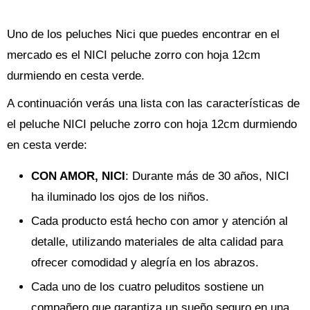
Uno de los peluches Nici que puedes encontrar en el
mercado es el NICI peluche zorro con hoja 12cm
durmiendo en cesta verde.
A continuación verás una lista con las características de
el peluche NICI peluche zorro con hoja 12cm durmiendo
en cesta verde:
CON AMOR, NICI
: Durante más de 30 años, NICI
ha iluminado los ojos de los niños.
Cada producto está hecho con amor y atención al
detalle, utilizando materiales de alta calidad para
ofrecer comodidad y alegría en los abrazos.
Cada uno de los cuatro peluditos sostiene un
compañero que garantiza un sueño seguro en una