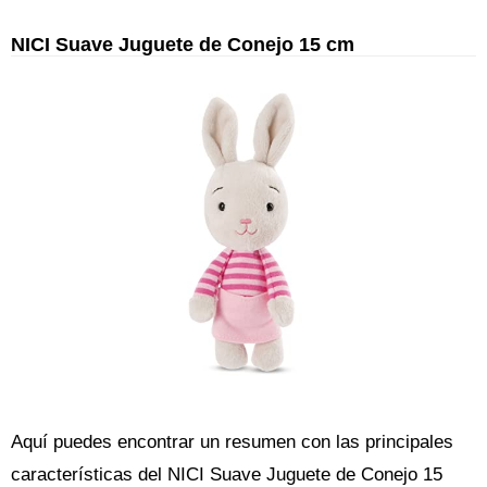
NICI Suave Juguete de Conejo 15 cm
Aquí puedes encontrar un resumen con las principales
características del NICI Suave Juguete de Conejo 15