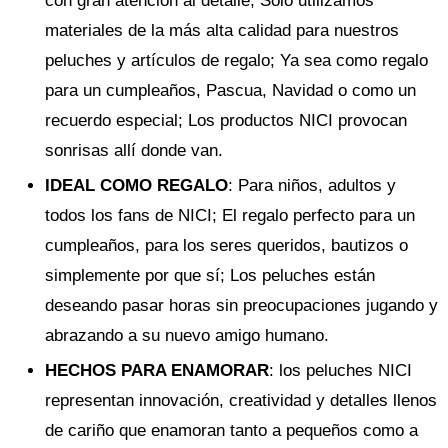
con gran atención al detalle; Sólo utilizamos
materiales de la más alta calidad para nuestros
peluches y artículos de regalo; Ya sea como regalo
para un cumpleaños, Pascua, Navidad o como un
recuerdo especial; Los productos NICI provocan
sonrisas allí donde van.
IDEAL COMO REGALO
: Para niños, adultos y
todos los fans de NICI; El regalo perfecto para un
cumpleaños, para los seres queridos, bautizos o
simplemente por que sí; Los peluches están
deseando pasar horas sin preocupaciones jugando y
abrazando a su nuevo amigo humano.
HECHOS PARA ENAMORAR
: los peluches NICI
representan innovación, creatividad y detalles llenos
de cariño que enamoran tanto a pequeños como a