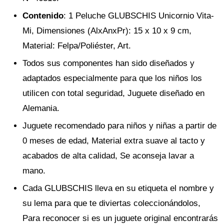
Contenido
: 1 Peluche GLUBSCHIS Unicornio Vita-
Mi, Dimensiones (AlxAnxPr): 15 x 10 x 9 cm,
Material: Felpa/Poliéster, Art.
Todos sus componentes han sido diseñados y
adaptados especialmente para que los niños los
utilicen con total seguridad, Juguete diseñado en
Alemania.
Juguete recomendado para niños y niñas a partir de
0 meses de edad, Material extra suave al tacto y
acabados de alta calidad, Se aconseja lavar a
mano.
Cada GLUBSCHIS lleva en su etiqueta el nombre y
su lema para que te diviertas coleccionándolos,
Para reconocer si es un juguete original encontrarás