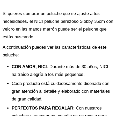
Si quieres comprar un peluche que se ajuste a tus
necesidades, el NICI peluche perezoso Slobby 35cm con
velcro en las manos marrón puede ser el peluche que
estás buscando.
A continuación puedes ver las características de este
peluche:
CON AMOR, NICI
: Durante más de 30 años, NICI
ha traído alegría a los más pequeños.
Cada producto está cuidadosamente diseñado con
gran atención al detalle y elaborado con materiales
de gran calidad.
PERFECTOS PARA REGALAR
: Con nuestros
peluches y accesorios, no sólo es un regalo para