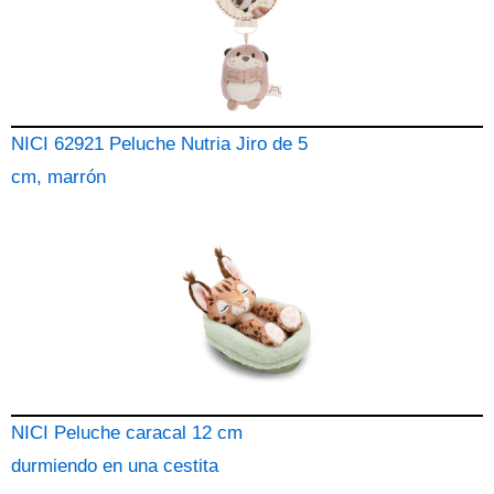
NICI 62921 Peluche Nutria Jiro de 5
cm, marrón
NICI Peluche caracal 12 cm
durmiendo en una cestita