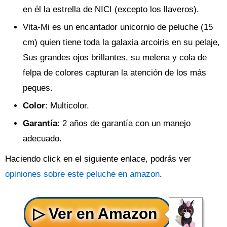
en él la estrella de NICI (excepto los llaveros).
Vita-Mi es un encantador unicornio de peluche (15
cm) quien tiene toda la galaxia arcoiris en su pelaje,
Sus grandes ojos brillantes, su melena y cola de
felpa de colores capturan la atención de los más
peques.
Color
: Multicolor.
Garantía
: 2 años de garantía con un manejo
adecuado.
Haciendo click en el siguiente enlace, podrás ver
opiniones sobre este peluche en amazon
.