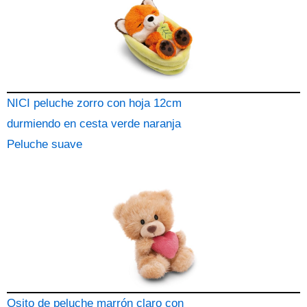
NICI peluche zorro con hoja 12cm
durmiendo en cesta verde naranja
Peluche suave
Osito de peluche marrón claro con