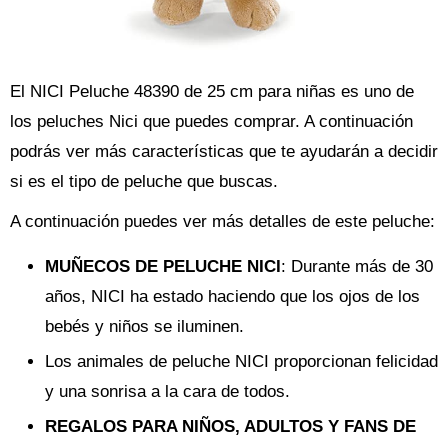
El NICI Peluche 48390 de 25 cm para niñas es uno de
los peluches Nici que puedes comprar. A continuación
podrás ver más características que te ayudarán a decidir
si es el tipo de peluche que buscas.
A continuación puedes ver más detalles de este peluche:
MUÑECOS DE PELUCHE NICI
: Durante más de 30
años, NICI ha estado haciendo que los ojos de los
bebés y niños se iluminen.
Los animales de peluche NICI proporcionan felicidad
y una sonrisa a la cara de todos.
REGALOS PARA NIÑOS, ADULTOS Y FANS DE