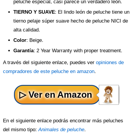
peluche especial, casi parece un verdadero león.
TIERNO Y SUAVE
: El lindo león de peluche tiene un
tierno pelaje súper suave hecho de peluche NICI de
alta calidad.
Color
: Beige.
Garantía
: 2 Year Warranty with proper treatment.
A través del siguiente enlace, puedes ver
opiniones de
compradores de este peluche en amazon
.
En el siguiente enlace podrás encontrar más peluches
del mismo tipo:
Animales de peluche
.