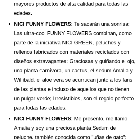
mayores productos de alta calidad para todas las
edades.
NICI FUNNY FLOWERS
: Te sacarán una sonrisa;
Las ultra-cool FUNNY FLOWERS combinan, como
parte de la iniciativa NICI GREEN, peluches y
rellenos fabricados con materiales reciclados con
diseños extravagantes; Graciosas y guiñando el ojo,
una planta carnívora, un cactus, el sedum Amalia y
Willibald, el aloe vera se acurrucan junto a los fans
de las plantas e incluso de aquellos que no tienen
un pulgar verde; Irresistibles, son el regalo perfecto
para todas las edades.
NICI FUNNY FLOWERS
: Me presento, me llamo
Amalia y soy una preciosa planta Sedum de
peluche, también conocida como "uñas de gato";