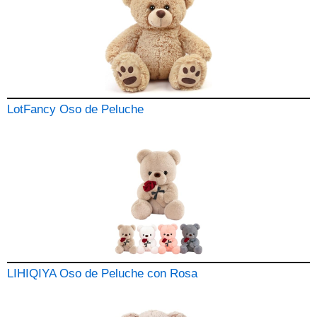
LotFancy Oso de Peluche
LIHIQIYA Oso de Peluche con Rosa