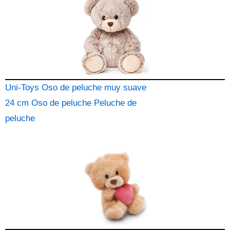
Uni-Toys Oso de peluche muy suave
24 cm Oso de peluche Peluche de
peluche