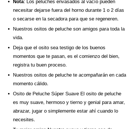
Nota
: Los peluches envasados al vacío pueden
necesitar dejarse fuera del horno durante 1 o 2 días
o secarse en la secadora para que se regeneren.
Nuestros ositos de peluche son amigos para toda la
vida.
Deja que el osito sea testigo de los buenos
momentos que te pasan, es el comienzo del bien,
registra tu buen proceso.
Nuestros ositos de peluche te acompañarán en cada
momento cálido.
Osito de Peluche Súper Suave El osito de peluche
es muy suave, hermoso y tierno y genial para amar,
abrazar, jugar o simplemente estar ahí cuando lo
necesites.