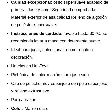
Calidad excepcional
: osito supersuave acabado de
primera clase y amor Seguridad comprobada
Material exterior de alta calidad Relleno de algodón
de poliéster supersuave.
Instrucciones de cuidado
: lavable hasta 30 °C, se
recomienda lavar a mano con detergente suave.
Ideal para jugar, coleccionar, como regalo o
decoración.
Un clásico Uni-Toys.
Piel única de color marrón claro jaspeado.
Oso de peluche muy esponjoso con pelo esponjoso
y relleno extrasuave.
Para abrazar.
Color
: Marrón claro.