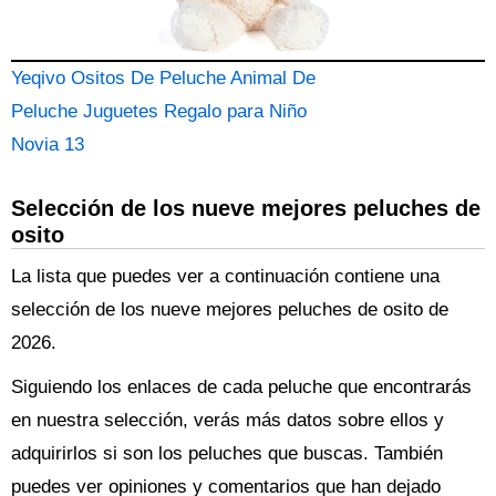
Yeqivo Ositos De Peluche Animal De
Peluche Juguetes Regalo para Niño
Novia 13
Selección de los nueve mejores peluches de
osito
La lista que puedes ver a continuación contiene una
selección de los nueve mejores peluches de osito de
2026.
Siguiendo los enlaces de cada peluche que encontrarás
en nuestra selección, verás más datos sobre ellos y
adquirirlos si son los peluches que buscas. También
puedes ver opiniones y comentarios que han dejado