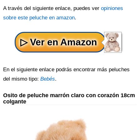
A través del siguiente enlace, puedes ver
opiniones
sobre este peluche en amazon
.
En el siguiente enlace podrás encontrar más peluches
del mismo tipo:
Bebés
.
Osito de peluche marrón claro con corazón 18cm
colgante