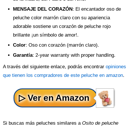
MENSAJE DEL CORAZÓN
: El encantador oso de
peluche color marrón claro con su apariencia
adorable sostiene un corazón de peluche rojo
brillante ¡un símbolo de amor!.
Color
: Oso con corazón (marrón claro).
Garantía
: 2-year warranty with proper handling.
A través del siguiente enlace, podrás encontrar
opiniones
que tienen los compradores de este peluche en amazon
.
Si buscas más peluches similares a
Osito de peluche