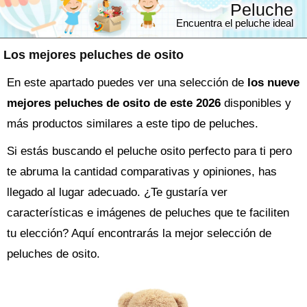
Peluche
Encuentra el peluche ideal
Los mejores peluches de osito
En este apartado puedes ver una selección de
los nueve
mejores peluches de osito de este 2026
disponibles y
más productos similares a este tipo de peluches.
Si estás buscando el
peluche
osito perfecto para ti pero
te abruma la cantidad comparativas y opiniones, has
llegado al lugar adecuado. ¿Te gustaría ver
características e imágenes de peluches que te faciliten
tu elección? Aquí encontrarás la mejor selección de
peluches de osito
.