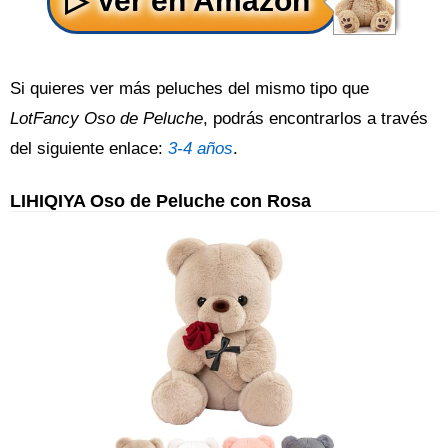
Si quieres ver más peluches del mismo tipo que
LotFancy Oso de Peluche
, podrás encontrarlos a través
del siguiente enlace:
3-4 años
.
LIHIQIYA Oso de Peluche con Rosa