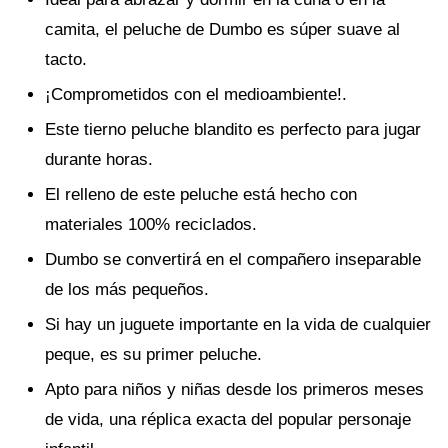
camita, el peluche de Dumbo es súper suave al
tacto.
¡Comprometidos con el medioambiente!.
Este tierno peluche blandito es perfecto para jugar
durante horas.
El relleno de este peluche está hecho con
materiales 100% reciclados.
Dumbo se convertirá en el compañero inseparable
de los más pequeños.
Si hay un juguete importante en la vida de cualquier
peque, es su primer peluche.
Apto para niños y niñas desde los primeros meses
de vida, una réplica exacta del popular personaje