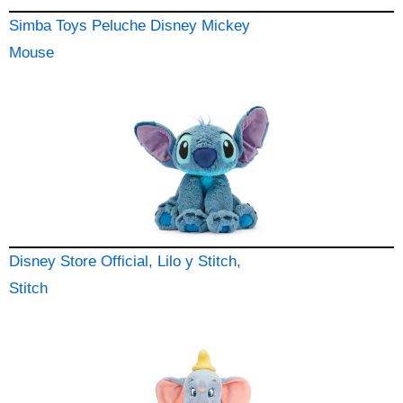
Simba Toys Peluche Disney Mickey
Mouse
Disney Store Official, Lilo y Stitch,
Stitch