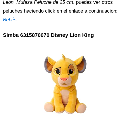
León, Mufasa Peluche de 25 cm
, puedes ver otros
peluches haciendo click en el enlace a continuación:
Bebés
.
Simba 6315870070 Disney Lion King