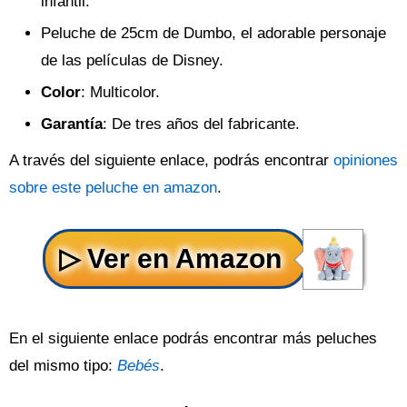
infantil.
Peluche de 25cm de Dumbo, el adorable personaje
de las películas de Disney.
Color
: Multicolor.
Garantía
: De tres años del fabricante.
A través del siguiente enlace, podrás encontrar
opiniones
sobre este peluche en amazon
.
En el siguiente enlace podrás encontrar más peluches
del mismo tipo:
Bebés
.