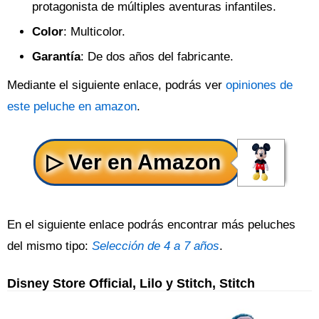
protagonista de múltiples aventuras infantiles.
Color
: Multicolor.
Garantía
: De dos años del fabricante.
Mediante el siguiente enlace, podrás ver
opiniones de
este peluche en amazon
.
En el siguiente enlace podrás encontrar más peluches
del mismo tipo:
Selección de 4 a 7 años
.
Disney Store Official, Lilo y Stitch, Stitch