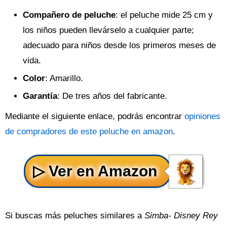
Compañero de peluche
: el peluche mide 25 cm y
los niños pueden llevárselo a cualquier parte;
adecuado para niños desde los primeros meses de
vida.
Color
: Amarillo.
Garantía
: De tres años del fabricante.
Mediante el siguiente enlace, podrás encontrar
opiniones
de compradores de este peluche en amazon
.
Si buscas más peluches similares a
Simba- Disney Rey