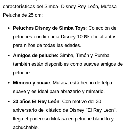
características del Simba- Disney Rey León, Mufasa
Peluche de 25 cm:
Peluches Disney de Simba Toys
: Colección de
peluches con licencia Disney 100% oficial aptos
para niños de todas las edades.
Amigos de peluche
: Simba, Timón y Pumba
también están disponibles como suaves amigos de
peluche.
Mimoso y suave
: Mufasa está hecho de felpa
suave y es ideal para abrazarlo y mimarlo.
30 años El Rey León
: Con motivo del 30
aniversario del clásico de Disney "El Rey León",
llega el poderoso Mufasa en peluche blandito y
achuchable.