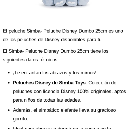
El peluche Simba- Peluche Disney Dumbo 25cm es uno
de los peluches de Disney disponibles para ti.
El Simba- Peluche Disney Dumbo 25cm tiene los
siguientes datos técnicos:
¡Le encantan los abrazos y los mimos!.
Peluches Disney de Simba Toys
: Colección de
peluches con licencia Disney 100% originales, aptos
para niños de todas las edades.
Además, el simpático elefante lleva su gracioso
gorrito.
Ideal para abrazar y dormir en la cuna o en la