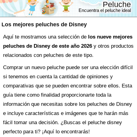
Peluche
Encuentra el peluche ideal
Los mejores peluches de Disney
Aquí te mostramos una selección de
los nueve mejores
peluches de Disney de este año 2026
y otros productos
relacionados con peluches de este tipo.
Comprar un nuevo
peluche
puede ser una elección difícil
si tenemos en cuenta la cantidad de opiniones y
comparativas que se pueden encontrar sobre ellos. Esta
guía tiene como finalidad proporcionarte toda la
información que necesitas sobre los
peluches de Disney
e incluye características e imágenes que te harán más
fácil tomar una decisión. ¿Buscas el
peluche
disney
perfecto para ti? ¡Aquí lo encontrarás!