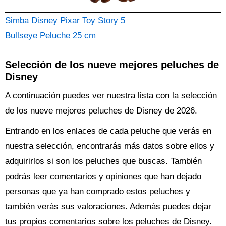
Simba Disney Pixar Toy Story 5
Bullseye Peluche 25 cm
Selección de los nueve mejores peluches de
Disney
A continuación puedes ver nuestra lista con la selección
de los nueve mejores peluches de Disney de 2026.
Entrando en los enlaces de cada peluche que verás en
nuestra selección, encontrarás más datos sobre ellos y
adquirirlos si son los peluches que buscas. También
podrás leer comentarios y opiniones que han dejado
personas que ya han comprado estos peluches y
también verás sus valoraciones. Además puedes dejar
tus propios comentarios sobre los peluches de Disney.