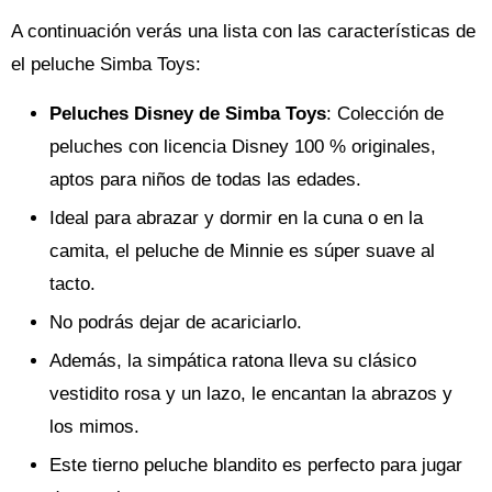
A continuación verás una lista con las características de
el peluche Simba Toys:
Peluches Disney de Simba Toys
: Colección de
peluches con licencia Disney 100 % originales,
aptos para niños de todas las edades.
Ideal para abrazar y dormir en la cuna o en la
camita, el peluche de Minnie es súper suave al
tacto.
No podrás dejar de acariciarlo.
Además, la simpática ratona lleva su clásico
vestidito rosa y un lazo, le encantan la abrazos y
los mimos.
Este tierno peluche blandito es perfecto para jugar