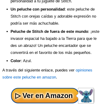
personalidad a tu juguete de Stitch.
Un peluche con personalidad
: este peluche de
Stitch con orejas caídas y adorable expresión no
podría ser más achuchable.
Peluche de Stitch de fuera de este mundo
: ¡este
invasor espacial ha bajado a la Tierra para que le
des un abrazo! Un peluche encantador que se
convertirá en el favorito de los más pequeños.
Color
: Azul.
A través del siguiente enlace, puedes ver
opiniones
sobre este peluche en amazon
.