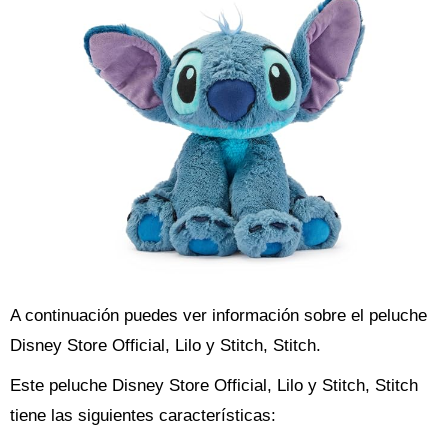
A continuación puedes ver información sobre el peluche
Disney Store Official, Lilo y Stitch, Stitch.
Este peluche Disney Store Official, Lilo y Stitch, Stitch
tiene las siguientes características: