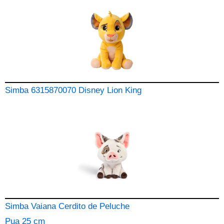
Simba 6315870070 Disney Lion King
Simba Vaiana Cerdito de Peluche
Pua 25 cm