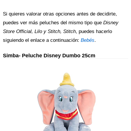
Si quieres valorar otras opciones antes de decidirte,
puedes ver más peluches del mismo tipo que
Disney
Store Official, Lilo y Stitch, Stitch
, puedes hacerlo
siguiendo el enlace a continuación:
Bebés
.
Simba- Peluche Disney Dumbo 25cm