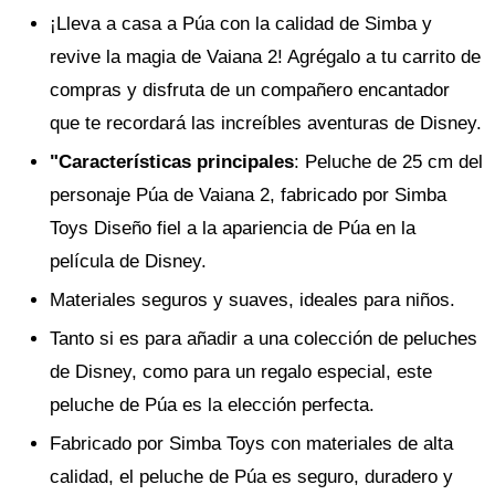
¡Lleva a casa a Púa con la calidad de Simba y
revive la magia de Vaiana 2! Agrégalo a tu carrito de
compras y disfruta de un compañero encantador
que te recordará las increíbles aventuras de Disney.
"Características principales
: Peluche de 25 cm del
personaje Púa de Vaiana 2, fabricado por Simba
Toys Diseño fiel a la apariencia de Púa en la
película de Disney.
Materiales seguros y suaves, ideales para niños.
Tanto si es para añadir a una colección de peluches
de Disney, como para un regalo especial, este
peluche de Púa es la elección perfecta.
Fabricado por Simba Toys con materiales de alta
calidad, el peluche de Púa es seguro, duradero y