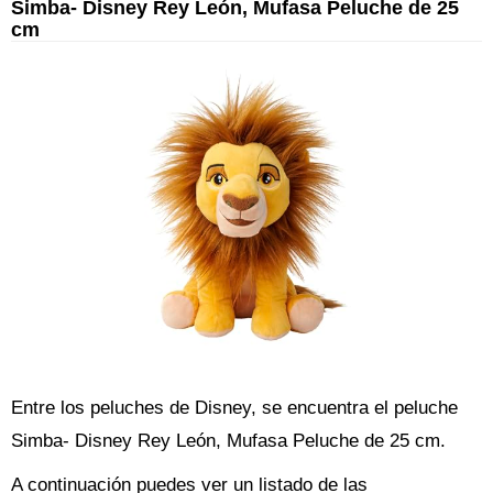
Simba- Disney Rey León, Mufasa Peluche de 25
cm
Entre los peluches de Disney, se encuentra el peluche
Simba- Disney Rey León, Mufasa Peluche de 25 cm.
A continuación puedes ver un listado de las