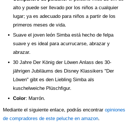
alto y puede ser llevado por los niños a cualquier
lugar; ya es adecuado para niños a partir de los
primeros meses de vida.
Suave el joven león Simba está hecho de felpa
suave y es ideal para acurrucarse, abrazar y
abrazar.
30 Jahre Der König der Löwen Anlass des 30-
jährigen Jubiläums des Disney Klassikers "Der
Löwen" gibt es den Liebling Simba als
kuschelweiche Plüschfigur.
Color
: Marrón.
Mediante el siguiente enlace, podrás encontrar
opiniones
de compradores de este peluche en amazon
.