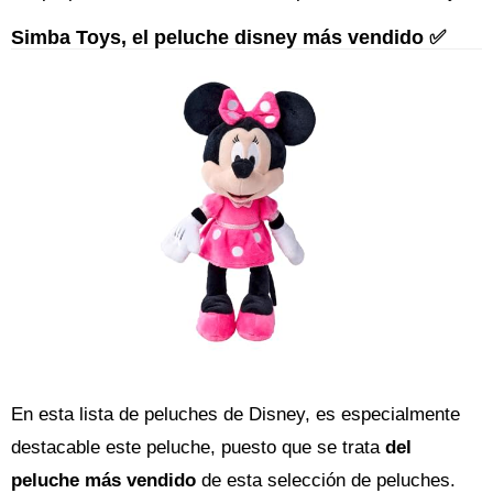
Simba Toys, el peluche disney más vendido ✅
En esta lista de peluches de Disney, es especialmente
destacable este peluche, puesto que se trata
del
peluche más vendido
de esta selección de peluches.