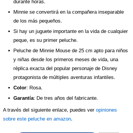
durante horas.
Minnie se convertirá en la compañera inseparable
de los más pequeños.
Si hay un juguete importante en la vida de cualquier
peque, es su primer peluche.
Peluche de Minnie Mouse de 25 cm apto para niños
y niñas desde los primeros meses de vida, una
réplica exacta del popular personaje de Disney
protagonista de múltiples aventuras infantiles.
Color
: Rosa.
Garantía
: De tres años del fabricante.
A través del siguiente enlace, puedes ver
opiniones
sobre este peluche en amazon
.