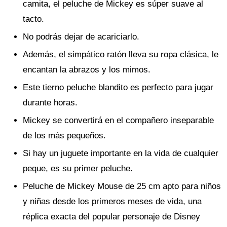
camita, el peluche de Mickey es súper suave al
tacto.
No podrás dejar de acariciarlo.
Además, el simpático ratón lleva su ropa clásica, le
encantan la abrazos y los mimos.
Este tierno peluche blandito es perfecto para jugar
durante horas.
Mickey se convertirá en el compañero inseparable
de los más pequeños.
Si hay un juguete importante en la vida de cualquier
peque, es su primer peluche.
Peluche de Mickey Mouse de 25 cm apto para niños
y niñas desde los primeros meses de vida, una
réplica exacta del popular personaje de Disney