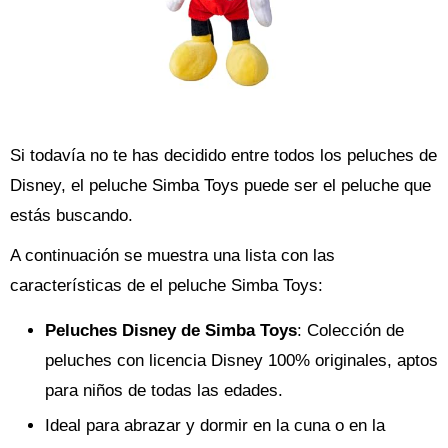
Si todavía no te has decidido entre todos los peluches de
Disney, el peluche Simba Toys puede ser el peluche que
estás buscando.
A continuación se muestra una lista con las
características de el peluche Simba Toys:
Peluches Disney de Simba Toys
: Colección de
peluches con licencia Disney 100% originales, aptos
para niños de todas las edades.
Ideal para abrazar y dormir en la cuna o en la