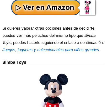
Si quieres valorar otras opciones antes de decidirte,
puedes ver más peluches del mismo tipo que
Simba
Toys
, puedes hacerlo siguiendo el enlace a continuación:
Juegos, juguetes y coleccionables para niños grandes
.
Simba Toys