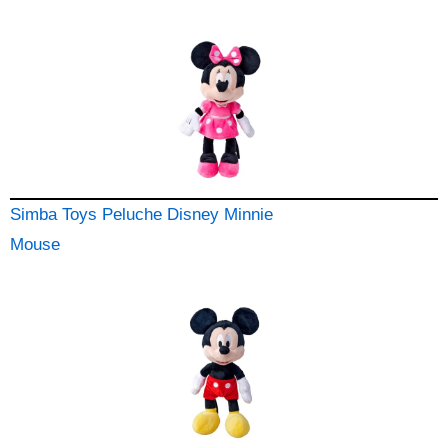
Simba Toys Peluche Disney Minnie
Mouse