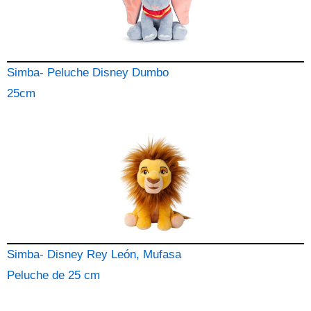
Simba- Peluche Disney Dumbo
25cm
Simba- Disney Rey León, Mufasa
Peluche de 25 cm