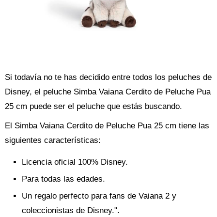
Si todavía no te has decidido entre todos los peluches de
Disney, el peluche Simba Vaiana Cerdito de Peluche Pua
25 cm puede ser el peluche que estás buscando.
El Simba Vaiana Cerdito de Peluche Pua 25 cm tiene las
siguientes características:
Licencia oficial 100% Disney.
Para todas las edades.
Un regalo perfecto para fans de Vaiana 2 y
coleccionistas de Disney.".