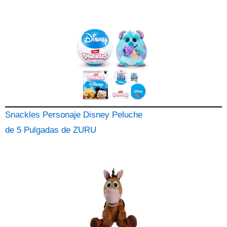
Snackles Personaje Disney Peluche
de 5 Pulgadas de ZURU