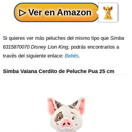
Si quieres ver más peluches del mismo tipo que
Simba
6315870070 Disney Lion King
, podrás encontrarlos a
través del siguiente enlace:
Bebés
.
Simba Vaiana Cerdito de Peluche Pua 25 cm