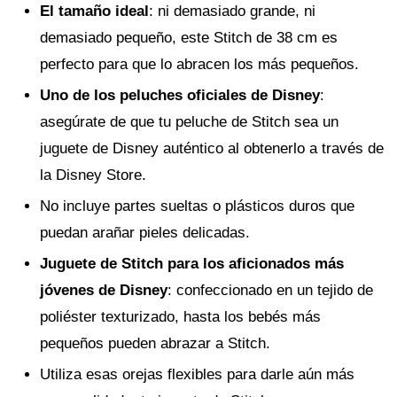
El tamaño ideal
: ni demasiado grande, ni
demasiado pequeño, este Stitch de 38 cm es
perfecto para que lo abracen los más pequeños.
Uno de los peluches oficiales de Disney
:
asegúrate de que tu peluche de Stitch sea un
juguete de Disney auténtico al obtenerlo a través de
la Disney Store.
No incluye partes sueltas o plásticos duros que
puedan arañar pieles delicadas.
Juguete de Stitch para los aficionados más
jóvenes de Disney
: confeccionado en un tejido de
poliéster texturizado, hasta los bebés más
pequeños pueden abrazar a Stitch.
Utiliza esas orejas flexibles para darle aún más