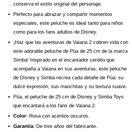
conserva el estilo original del personaje.
Perfecto para abrazar y compartir momentos
especiales, este peluche es ideal tanto para niños
como para los fans adultos de Disney.
¡Haz que las aventuras de Vaiana 2 cobren vida con
este adorable peluche de Púa de 25 cm de la marca
Simba! Inspirado en el encantador cerdito que
acompaña a Vaiana en sus aventuras, este peluche
de Disney y Simba recrea cada detalle de Púa: su
dulce expresión, sus manchitas y su textura suave.
Púa, el peluche de 25 cm de Disney y Simba Toys
que encantará a los fans de Vaiana 2.
Color
: Rosa con acentos oscuros.
Garantía
: De tres años del fabricante.