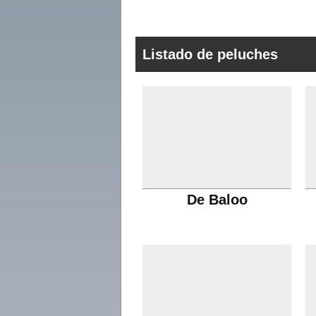
Listado de peluches
De Baloo