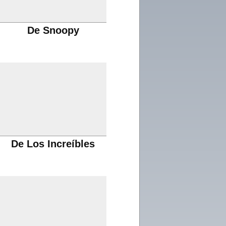
De Snoopy
De Los Increíbles