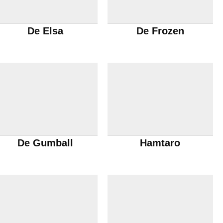
De Elsa
De Frozen
De Gumball
Hamtaro