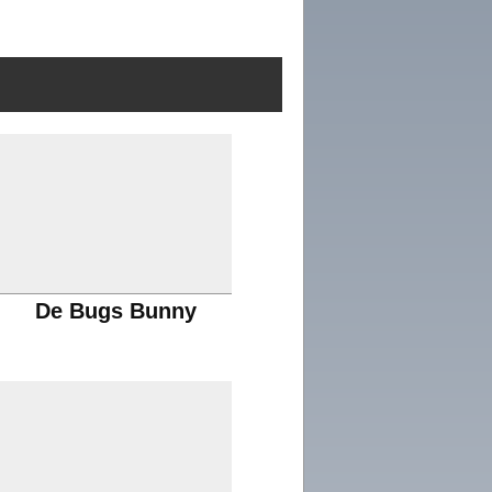
De Bugs Bunny