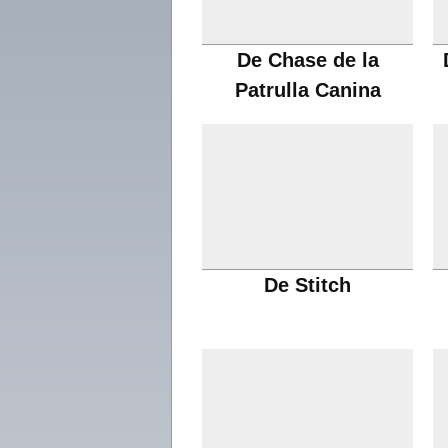
De Chase de la
Patrulla Canina
De Stitch