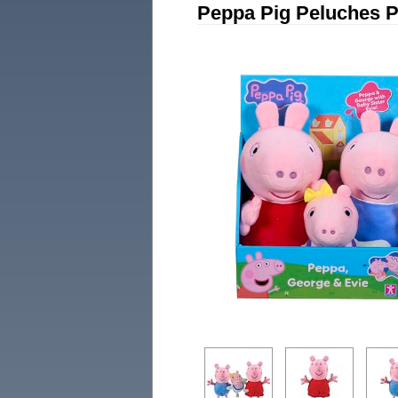
Peppa Pig Peluches P