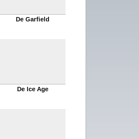
De Garfield
De Ice Age