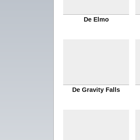
De Elmo
De Gravity Falls