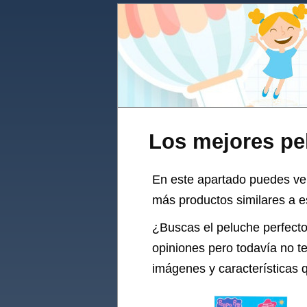
Los mejores pe
En este apartado puedes ve
más productos similares a e
¿Buscas el
peluche
perfecto
opiniones pero todavía no t
imágenes y características 