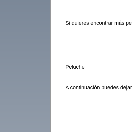
Si quieres encontrar más pe
Peluche
A continuación puedes dejar