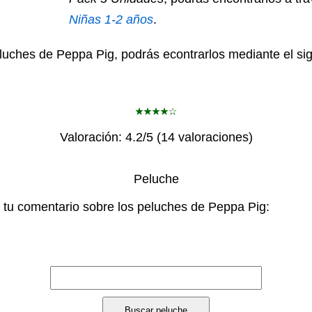
Niñas 1-2 años
.
luches de Peppa Pig, podrás econtrarlos mediante el si
Valoración:
4.2
/5 (
14
valoraciones)
Peluche
 tu comentario sobre los peluches de Peppa Pig: