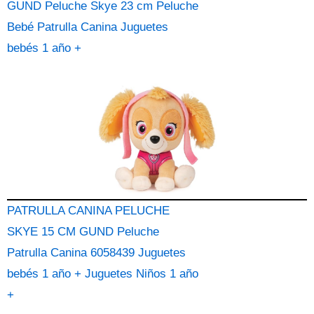
GUND Peluche Skye 23 cm Peluche
Bebé Patrulla Canina Juguetes
bebés 1 año +
PATRULLA CANINA PELUCHE
SKYE 15 CM GUND Peluche
Patrulla Canina 6058439 Juguetes
bebés 1 año + Juguetes Niños 1 año
+