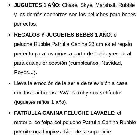
JUGUETES 1 AÑO
: Chase, Skye, Marshall, Rubble
y los demás cachorros son los peluches para bebes
perfectos.
REGALOS Y JUGUETES BEBES 1 AÑO
: el
peluche Rubble Patrulla Canina 23 cm es el regalo
perfecto para los niños a partir de 1 año y es ideal
para cualquier ocasión (cumpleaños, Navidad,
Reyes...).
Lleva la emoción de la serie de televisión a casa
con los cachorros PAW Patrol y sus vehículos
(juguetes niños 1 año).
PATRULLA CANINA PELUCHE LAVABLE
: el
material de felpa del peluche Patrulla Canina Rubble
permite una limpieza fácil de la superficie.