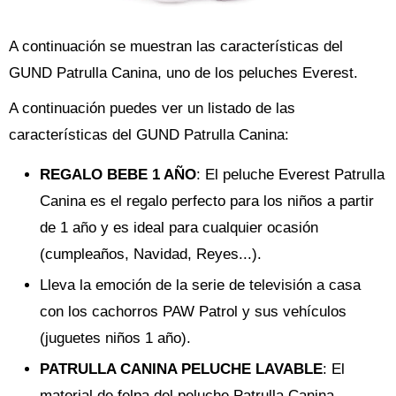
A continuación se muestran las características del
GUND Patrulla Canina, uno de los peluches Everest.
A continuación puedes ver un listado de las
características del GUND Patrulla Canina:
REGALO BEBE 1 AÑO
: El peluche Everest Patrulla
Canina es el regalo perfecto para los niños a partir
de 1 año y es ideal para cualquier ocasión
(cumpleaños, Navidad, Reyes...).
Lleva la emoción de la serie de televisión a casa
con los cachorros PAW Patrol y sus vehículos
(juguetes niños 1 año).
PATRULLA CANINA PELUCHE LAVABLE
: El
material de felpa del peluche Patrulla Canina