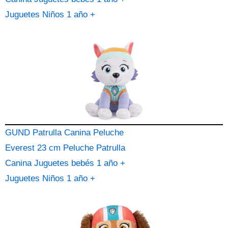
Juguetes Niños 1 año +
GUND Patrulla Canina Peluche
Everest 23 cm Peluche Patrulla
Canina Juguetes bebés 1 año +
Juguetes Niños 1 año +