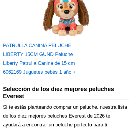
PATRULLA CANINA PELUCHE
LIBERTY 15CM GUND Peluche
Liberty Patrulla Canina de 15 cm
6062169 Juguetes bebés 1 año +
Selección de los diez mejores peluches
Everest
Si te estás planteando comprar un peluche, nuestra lista
de los diez mejores peluches Everest de 2026 te
ayudará a encontrar un peluche perfecto para ti.