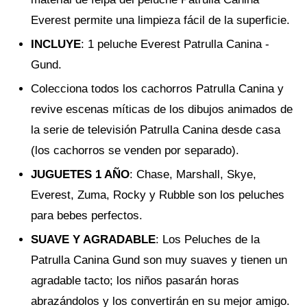
Everest permite una limpieza fácil de la superficie.
INCLUYE
: 1 peluche Everest Patrulla Canina -
Gund.
Colecciona todos los cachorros Patrulla Canina y
revive escenas míticas de los dibujos animados de
la serie de televisión Patrulla Canina desde casa
(los cachorros se venden por separado).
JUGUETES 1 AÑO
: Chase, Marshall, Skye,
Everest, Zuma, Rocky y Rubble son los peluches
para bebes perfectos.
SUAVE Y AGRADABLE
: Los Peluches de la
Patrulla Canina Gund son muy suaves y tienen un
agradable tacto; los niños pasarán horas
abrazándolos y los convertirán en su mejor amigo.