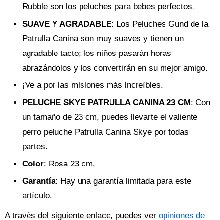
Rubble son los peluches para bebes perfectos.
SUAVE Y AGRADABLE
: Los Peluches Gund de la
Patrulla Canina son muy suaves y tienen un
agradable tacto; los niños pasarán horas
abrazándolos y los convertirán en su mejor amigo.
¡Ve a por las misiones más increíbles.
PELUCHE SKYE PATRULLA CANINA 23 CM
: Con
un tamaño de 23 cm, puedes llevarte el valiente
perro peluche Patrulla Canina Skye por todas
partes.
Color
: Rosa 23 cm.
Garantía
: Hay una garantía limitada para este
artículo.
A través del siguiente enlace, puedes ver
opiniones de