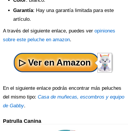
Color
: Blanco.
Garantía
: Hay una garantía limitada para este
artículo.
A través del siguiente enlace, puedes ver
opiniones
sobre este peluche en amazon
.
En el siguiente enlace podrás encontrar más peluches
del mismo tipo:
Casa de muñecas, escombros y equipo
de Gabby
.
Patrulla Canina