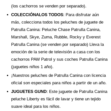
(los cachorros se venden por separado).
COLECCIÓNALOS TODOS
: Para disfrutar aún
más, colecciona todos los peluches de juguete de
Patrulla Canina: Peluche Chase Patrulla Canina,
Marshall, Skye, Zuma, Rubble, Rocky y Everest
Patrulla Canina (se venden por separado) Lleva la
emoción de la serie de televisión a casa con los
cachorros PAW Patrol y sus coches Patrulla Canina
(juguetes niños 1 año).
¡Nuestros peluches de Patrulla Canina con licencia
oficial son especiales para niños a partir de un año.
JUGUETES GUND
: Este juguete de Patrulla Canina
peluche Liberty es fácil de lavar y tiene un tejido
suave ideal para los niños.