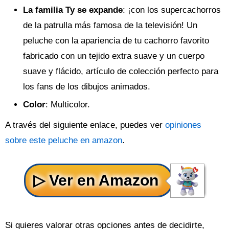
La familia Ty se expande
: ¡con los supercachorros
de la patrulla más famosa de la televisión! Un
peluche con la apariencia de tu cachorro favorito
fabricado con un tejido extra suave y un cuerpo
suave y flácido, artículo de colección perfecto para
los fans de los dibujos animados.
Color
: Multicolor.
A través del siguiente enlace, puedes ver
opiniones
sobre este peluche en amazon
.
Si quieres valorar otras opciones antes de decidirte,