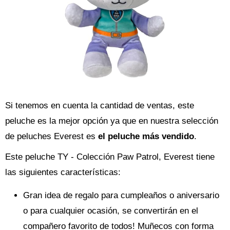
Si tenemos en cuenta la cantidad de ventas, este
peluche es la mejor opción ya que en nuestra selección
de peluches Everest es
el peluche más vendido
.
Este peluche TY - Colección Paw Patrol, Everest tiene
las siguientes características:
Gran idea de regalo para cumpleaños o aniversario
o para cualquier ocasión, se convertirán en el
compañero favorito de todos! Muñecos con forma