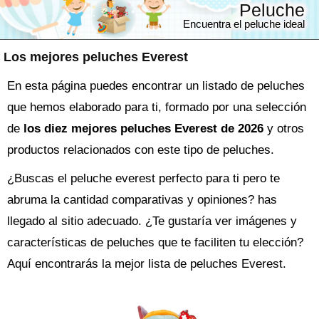
Peluche
Encuentra el peluche ideal
Los mejores peluches Everest
En esta página puedes encontrar un listado de peluches
que hemos elaborado para ti, formado por una selección
de
los diez mejores peluches Everest de 2026
y otros
productos relacionados con este tipo de peluches.
¿Buscas el
peluche
everest perfecto para ti pero te
abruma la cantidad comparativas y opiniones? has
llegado al sitio adecuado. ¿Te gustaría ver imágenes y
características de peluches que te faciliten tu elección?
Aquí encontrarás la mejor lista de
peluches Everest
.