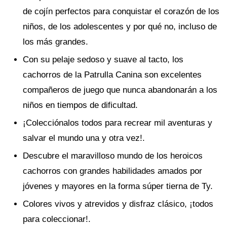
de cojín perfectos para conquistar el corazón de los
niños, de los adolescentes y por qué no, incluso de
los más grandes.
Con su pelaje sedoso y suave al tacto, los
cachorros de la Patrulla Canina son excelentes
compañeros de juego que nunca abandonarán a los
niños en tiempos de dificultad.
¡Colecciónalos todos para recrear mil aventuras y
salvar el mundo una y otra vez!.
Descubre el maravilloso mundo de los heroicos
cachorros con grandes habilidades amados por
jóvenes y mayores en la forma súper tierna de Ty.
Colores vivos y atrevidos y disfraz clásico, ¡todos
para coleccionar!.