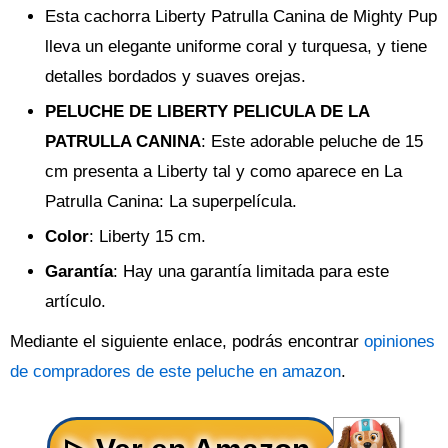
Esta cachorra Liberty Patrulla Canina de Mighty Pup
lleva un elegante uniforme coral y turquesa, y tiene
detalles bordados y suaves orejas.
PELUCHE DE LIBERTY PELICULA DE LA
PATRULLA CANINA
: Este adorable peluche de 15
cm presenta a Liberty tal y como aparece en La
Patrulla Canina: La superpelícula.
Color
: Liberty 15 cm.
Garantía
: Hay una garantía limitada para este
artículo.
Mediante el siguiente enlace, podrás encontrar
opiniones
de compradores de este peluche en amazon
.