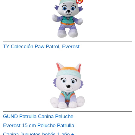
TY Colección Paw Patrol, Everest
GUND Patrulla Canina Peluche
Everest 15 cm Peluche Patrulla
Canina Juguetes bebés 1 año +