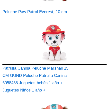
Peluche Paw Patrol Everest, 10 cm
Patrulla Canina Peluche Marshall 15
CM GUND Peluche Patrulla Canina
6058438 Juguetes bebés 1 año +
Juguetes Niños 1 año +