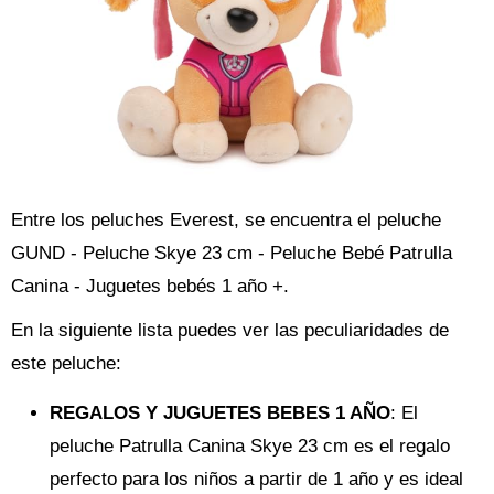
Entre los peluches Everest, se encuentra el peluche
GUND - Peluche Skye 23 cm - Peluche Bebé Patrulla
Canina - Juguetes bebés 1 año +.
En la siguiente lista puedes ver las peculiaridades de
este peluche:
REGALOS Y JUGUETES BEBES 1 AÑO
: El
peluche Patrulla Canina Skye 23 cm es el regalo
perfecto para los niños a partir de 1 año y es ideal