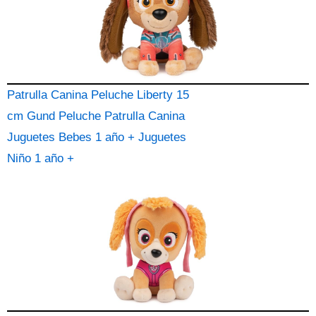
Patrulla Canina Peluche Liberty 15
cm Gund Peluche Patrulla Canina
Juguetes Bebes 1 año + Juguetes
Niño 1 año +