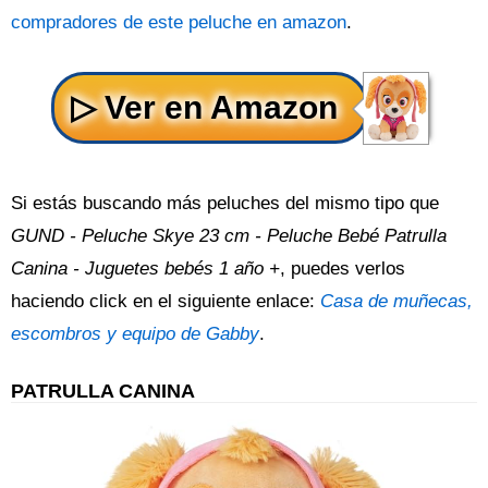
compradores de este peluche en amazon
.
Si estás buscando más peluches del mismo tipo que
GUND - Peluche Skye 23 cm - Peluche Bebé Patrulla
Canina - Juguetes bebés 1 año +
, puedes verlos
haciendo click en el siguiente enlace:
Casa de muñecas,
escombros y equipo de Gabby
.
PATRULLA CANINA