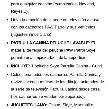
para cualquier ocasión (cumpleaños, Navidad,
Reyes...).
Lleva la emoción de la serie de televisión a casa
con los cachorros PAW Patrol y sus vehículos
(juguetes niños 1 año).
PATRULLA CANINA PELUCHE LAVABLE
: El
material de felpa del peluche PAW Patrol Skye
permite una limpieza fácil de la superficie.
INCLUYE
: 1 peluche Skye Patrulla Canina - Gund.
Colecciona todos los cachorros Patrulla Canina y
revive escenas míticas de los dibujos animados de
la serie de televisión Patrulla Canina desde casa
(los cachorros se venden por separado).
JUGUETES 1 AÑO
: Chase, Skye, Marshall o