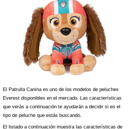
El Patrulla Canina es uno de los modelos de peluches
Everest disponibles en el mercado. Las características
que verás a continuación te ayudarán a decidir si es el
tipo de peluche que estás buscando.
El listado a continuación muestra las características de