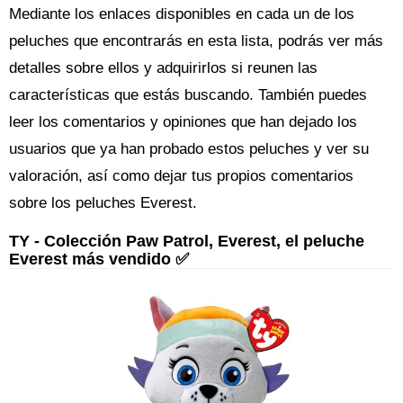
Mediante los enlaces disponibles en cada un de los
peluches que encontrarás en esta lista, podrás ver más
detalles sobre ellos y adquirirlos si reunen las
características que estás buscando. También puedes
leer los comentarios y opiniones que han dejado los
usuarios que ya han probado estos peluches y ver su
valoración, así como dejar tus propios comentarios
sobre los peluches Everest.
TY - Colección Paw Patrol, Everest, el peluche
Everest más vendido ✅