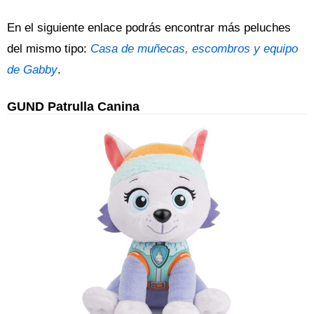
En el siguiente enlace podrás encontrar más peluches
del mismo tipo:
Casa de muñecas, escombros y equipo
de Gabby
.
GUND Patrulla Canina