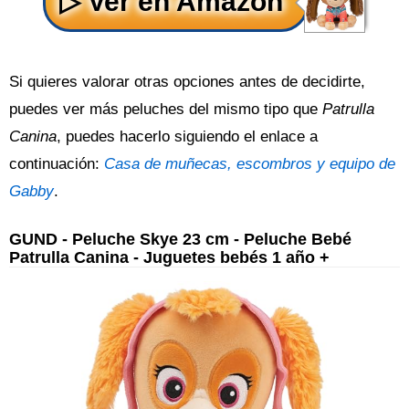
Si quieres valorar otras opciones antes de decidirte,
puedes ver más peluches del mismo tipo que
Patrulla
Canina
, puedes hacerlo siguiendo el enlace a
continuación:
Casa de muñecas, escombros y equipo de
Gabby
.
GUND - Peluche Skye 23 cm - Peluche Bebé
Patrulla Canina - Juguetes bebés 1 año +