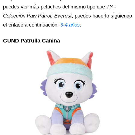
puedes ver más peluches del mismo tipo que
TY -
Colección Paw Patrol, Everest
, puedes hacerlo siguiendo
el enlace a continuación:
3-4 años
.
GUND Patrulla Canina