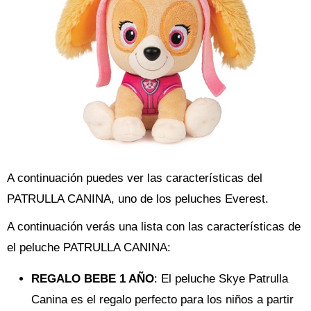
A continuación puedes ver las características del
PATRULLA CANINA, uno de los peluches Everest.
A continuación verás una lista con las características de
el peluche PATRULLA CANINA:
REGALO BEBE 1 AÑO
: El peluche Skye Patrulla
Canina es el regalo perfecto para los niños a partir