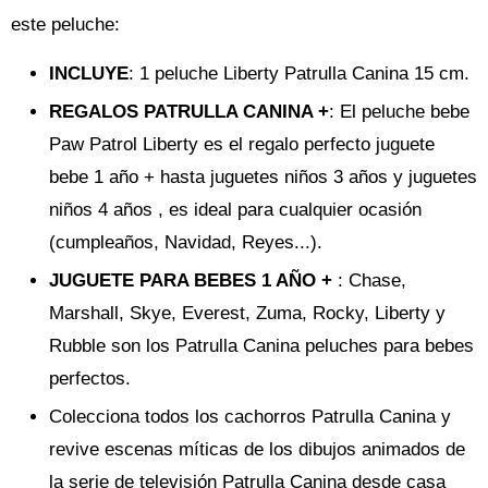
este peluche:
INCLUYE
: 1 peluche Liberty Patrulla Canina 15 cm.
REGALOS PATRULLA CANINA +
: El peluche bebe
Paw Patrol Liberty es el regalo perfecto juguete
bebe 1 año + hasta juguetes niños 3 años y juguetes
niños 4 años , es ideal para cualquier ocasión
(cumpleaños, Navidad, Reyes...).
JUGUETE PARA BEBES 1 AÑO +
: Chase,
Marshall, Skye, Everest, Zuma, Rocky, Liberty y
Rubble son los Patrulla Canina peluches para bebes
perfectos.
Colecciona todos los cachorros Patrulla Canina y
revive escenas míticas de los dibujos animados de
la serie de televisión Patrulla Canina desde casa