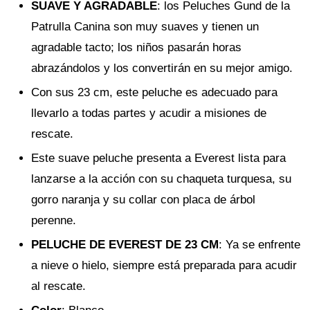
SUAVE Y AGRADABLE
: los Peluches Gund de la
Patrulla Canina son muy suaves y tienen un
agradable tacto; los niños pasarán horas
abrazándolos y los convertirán en su mejor amigo.
Con sus 23 cm, este peluche es adecuado para
llevarlo a todas partes y acudir a misiones de
rescate.
Este suave peluche presenta a Everest lista para
lanzarse a la acción con su chaqueta turquesa, su
gorro naranja y su collar con placa de árbol
perenne.
PELUCHE DE EVEREST DE 23 CM
: Ya se enfrente
a nieve o hielo, siempre está preparada para acudir
al rescate.