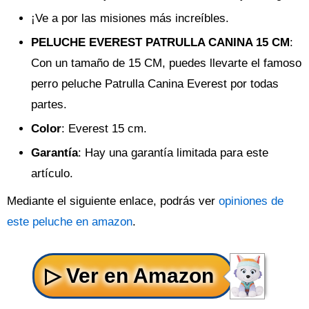
¡Ve a por las misiones más increíbles.
PELUCHE EVEREST PATRULLA CANINA 15 CM
:
Con un tamaño de 15 CM, puedes llevarte el famoso
perro peluche Patrulla Canina Everest por todas
partes.
Color
: Everest 15 cm.
Garantía
: Hay una garantía limitada para este
artículo.
Mediante el siguiente enlace, podrás ver
opiniones de
este peluche en amazon
.