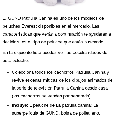
El GUND Patrulla Canina es uno de los modelos de
peluches Everest disponibles en el mercado. Las
características que verás a continuación te ayudarán a
decidir si es el tipo de peluche que estás buscando.
En la siguiente lista puedes ver las peculiaridades de
este peluche:
Colecciona todos los cachorros Patrulla Canina y
revive escenas míticas de los dibujos animados de
la serie de televisión Patrulla Canina desde casa
(los cachorros se venden por separado).
Incluye
: 1 peluche de La patrulla canina: La
superpelícula de GUND, bolsa de polietileno.