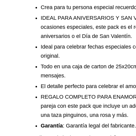
Crea para tu persona especial recuerdo
IDEAL PARA ANIVERSARIOS Y SAN V
ocasiones especiales, este pack es el r
aniversarios o el Día de San Valentín.
Ideal para celebrar fechas especiales c
original.
Todo en una caja de carton de 25x20cm
mensajes.
El detalle perfecto para celebrar el amo
REGALO COMPLETO PARA ENAMORAD
pareja con este pack que incluye un a
una taza pinguinos, una rosa y más.
Garantía
: Garantía legal del fabricante.