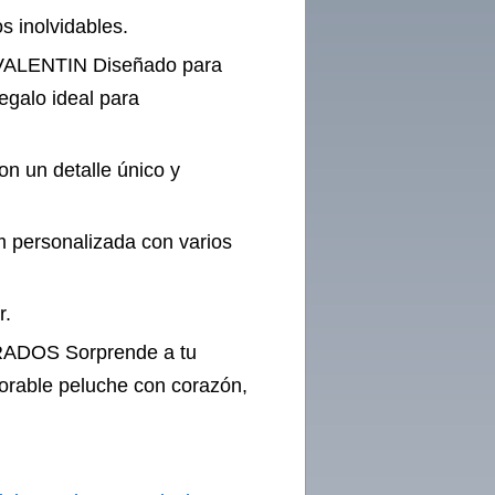
s inolvidables.
ALENTIN Diseñado para
egalo ideal para
on un detalle único y
 personalizada con varios
r.
OS Sorprende a tu
dorable peluche con corazón,